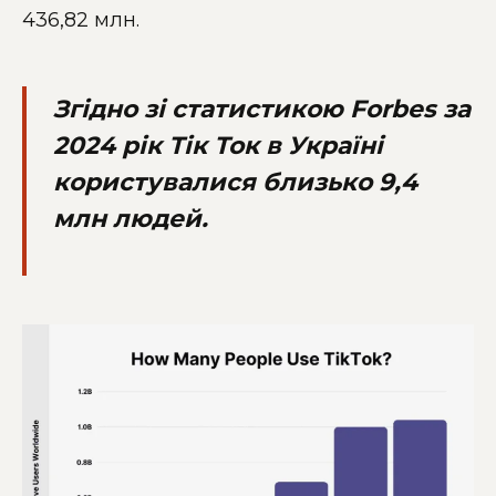
436,82 млн.
Згідно зі статистикою Forbes за
2024 рік Тік Ток в Україні
користувалися близько 9,4
млн людей.