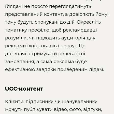
Глядачі не просто переглядатимуть
представлений контент, а довіряють йому,
тому будуть спонукані до дій. Окресліть
тематику профілю, щоб рекламодавці
розуміли, чи підходить аудиторія для
реклами їхніх товарів і послуг. Це
дозволяє отримувати релевантні
замовлення, а сама реклама буде
ефективною завдяки приведеним лідам.
UGC-контент
Клієнти, підписники чи шанувальники
можуть публікувати відео, фото, відгуки,