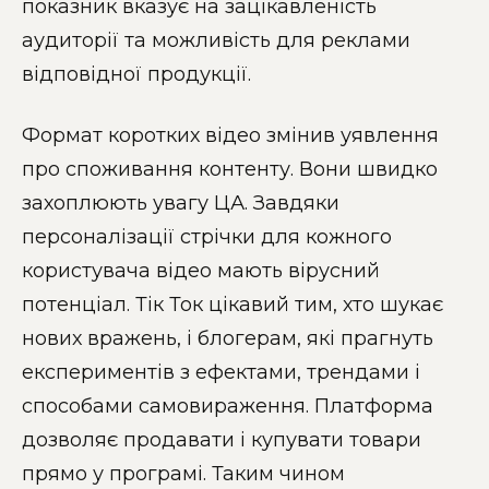
показник вказує на зацікавленість
аудиторії та можливість для реклами
відповідної продукції.
Формат коротких відео змінив уявлення
про споживання контенту. Вони швидко
захоплюють увагу ЦА. Завдяки
персоналізації стрічки для кожного
користувача відео мають вірусний
потенціал. Тік Ток цікавий тим, хто шукає
нових вражень, і блогерам, які прагнуть
експериментів з ефектами, трендами і
способами самовираження. Платформа
дозволяє продавати і купувати товари
прямо у програмі. Таким чином