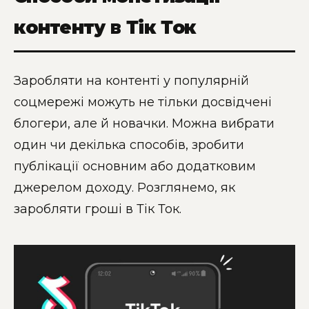
контенту в Тік Ток
Заробляти на контенті у популярній
соцмережі можуть не тільки досвідчені
блогери, але й новачки. Можна вибрати
один чи декілька способів, зробити
публікації основним або додатковим
джерелом доходу. Розглянемо, як
заробляти гроші в Тік Ток.