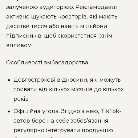
залученою аудиторією. Рекламодавці
активно шукають креаторів, які мають
десятки тисяч або навіть мільйони
підписників, щоб скористатися їхнім
впливом.
Особливості амбасадорства:
Довгострокові відносини, які можуть
тривати від кількох місяців до кількох
років.
Офіційна угода. Згідно з нею, TikTok-
автор бере на себе зобов’язання
регулярно інтегрувати продукцію