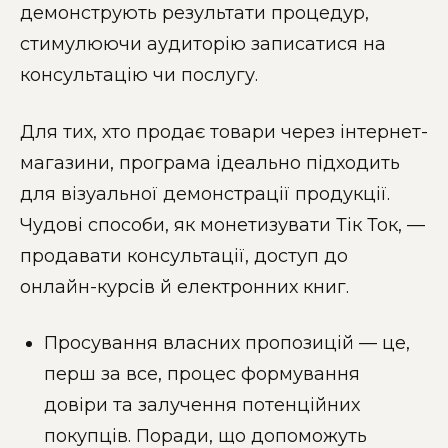
демонструють результати процедур,
стимулюючи аудиторію записатися на
консультацію чи послугу.
Для тих, хто продає товари через інтернет-
магазини, програма ідеально підходить
для візуальної демонстрації продукції.
Чудові способи, як монетизувати Тік Ток, —
продавати консультації, доступ до
онлайн-курсів й електронних книг.
Просування власних пропозицій — це,
перш за все, процес формування
довіри та залучення потенційних
покупців. Поради, що допоможуть