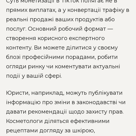
Суть монетизації в TikTok полягає не в
прямих виплатах, а у конвертації трафіку в
реальні продажі ваших продуктів або
послуг. Основний робочий формат —
створення корисного експертного
контенту. Ви можете ділитися у своєму
блозі професійними порадами, робити
огляди ринку чи коментувати актуальні
події у вашій сфері.
Юристи, наприклад, можуть публікувати
інформацію про зміни в законодавстві чи
давати рекомендації щодо захисту прав.
Косметологи діляться ефективними
рецептами догляду за шкірою,