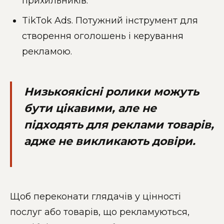
прихильників.
TikTok Ads. Потужний інструмент для
створення оголошень і керування
рекламою.
Низькоякісні ролики можуть
бути цікавими, але не
підходять для реклами товарів,
адже не викликають довіри.
Щоб переконати глядачів у цінності
послуг або товарів, що рекламуються,