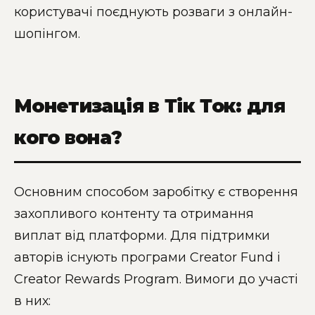
користувачі поєднують розваги з онлайн-
шопінгом.
Монетизація в Тік Ток: для
кого вона?
Основним способом заробітку є створення
захопливого контенту та отримання
виплат від платформи. Для підтримки
авторів існують програми Creator Fund і
Creator Rewards Program. Вимоги до участі
в них: