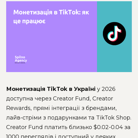
Монетизація TikTok в Україні
у 2026
доступна через Creator Fund, Creator
Rewards, прямі інтеграції з брендами,
лайв-стріми з подарунками та TikTok Shop.
Creator Fund платить близько $0.02-0.04 за
1000 переглядів і доступний у деяких