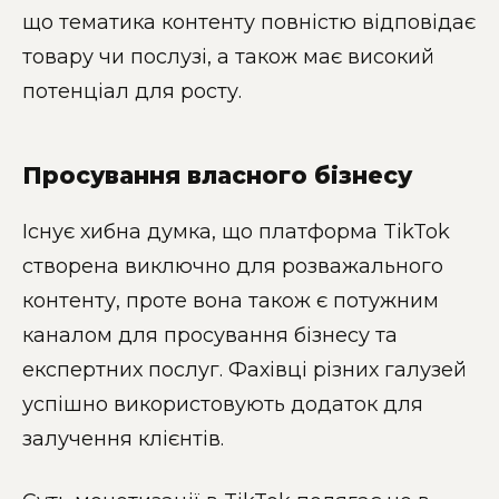
що тематика контенту повністю відповідає
товару чи послузі, а також має високий
потенціал для росту.
Просування власного бізнесу
Існує хибна думка, що платформа TikTok
створена виключно для розважального
контенту, проте вона також є потужним
каналом для просування бізнесу та
експертних послуг. Фахівці різних галузей
успішно використовують додаток для
залучення клієнтів.