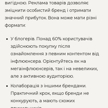
вигідною. Реклама товарів дозволяє
зміцнити особистий бренд і отримати
значний прибуток. Вона може мати різні
формати:
У блогерів. Понад 60% користувачів
здійснюють покупку після
ознайомлення з певним контентом від
інфлюєнсера. Орієнтуйтесь як на
мегаінфлюєнсерів, так і на невеликих,
але з активною аудиторією.
Колаборація з іншими брендами.
Практичний крок, якщо бренди не
конкурують, а мають схожих