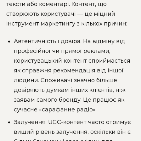
тексти або коментарі. Контент, що
створюють користувачі — це міцний
інструмент маркетингу з кількох причин:
Автентичність і довіра. На відміну від
професійної чи прямої реклами,
користувацький контент сприймається
як справжня рекомендація від іншої
людини. Споживачі значно більше
довіряють думкам інших клієнтів, ніж
заявам самого бренду. Це працює як
сучасне «сарафанне радіо».
Залучення. UGC-контент часто отримує
вищий рівень залучення, оскільки він є