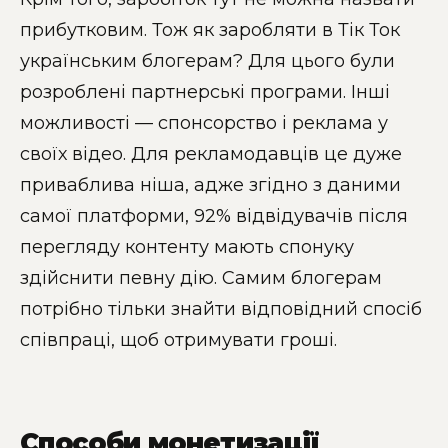
прибутковим. Тож як заробляти в Тік Ток
українським блогерам? Для цього були
розроблені партнерські програми. Інші
можливості — спонсорство і реклама у
своїх відео. Для рекламодавців це дуже
приваблива ніша, адже згідно з даними
самої платформи, 92% відвідувачів після
перегляду контенту мають спонуку
здійснити певну дію. Самим блогерам
потрібно тільки знайти відповідний спосіб
співпраці, щоб отримувати гроші.
Способи монетизації