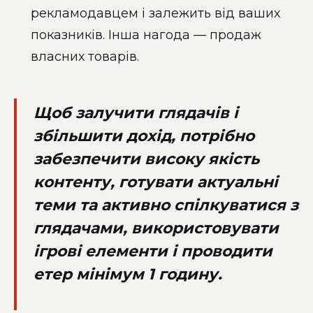
рекламодавцем і залежить від ваших
показників. Інша нагода — продаж
власних товарів.
Щоб залучити глядачів і
збільшити дохід, потрібно
забезпечити високу якість
контенту, готувати актуальні
теми та активно спілкуватися з
глядачами, використовувати
ігрові елементи і проводити
етер мінімум 1 годину.