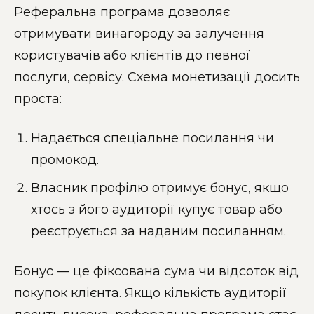
Реферальна програма дозволяє
отримувати винагороду за залучення
користувачів або клієнтів до певної
послуги, сервісу. Схема монетизації досить
проста:
Надається спеціальне посилання чи
промокод.
Власник профілю отримує бонус, якщо
хтось з його аудиторії купує товар або
реєструється за наданим посиланням.
Бонус — це фіксована сума чи відсоток від
покупок клієнта. Якщо кількість аудиторії