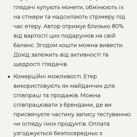
глядачі купують монети, обмінюють їх
на стікери та надсилають стрімеру під
час етеру. Автор отримує близько 80%
від вартості цих подарунків на свій
баланс. Згодом кошти можна вивести.
Дохід залежить від активності та
щедрості глядачів.
Комерційні можливості. Етер
використовують як майданчик для
співпраці та продажів. Можна
співпрацювати з брендами, де ви
присвячуєте частину запису тестуванню
чи огляду їхніх продуктів. Оплата
узгоджується безпосередньо з