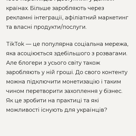
країнах. Більше заробляють через
рекламні інтеграції, афіліатний маркетинг
та власні продукти/послуги.
TikTok — це популярна соціальна мережа,
яка асоціюється здебільшого з розвагами.
Але блогери з усього світу також
заробляють у ній гроші. До свого контенту
можна підключити монетизацію і таким
чином перетворити захоплення у бізнес.
Як це зробити на практиці та які
можливості існують для українців?