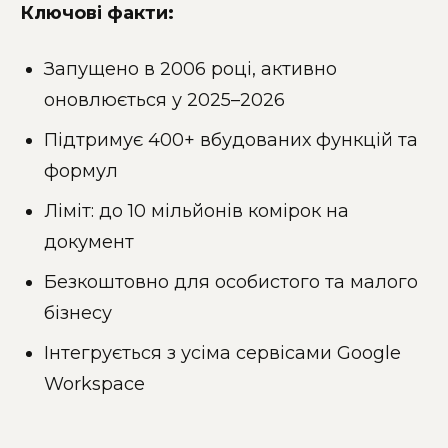
Ключові факти:
Запущено в 2006 році, активно
оновлюється у 2025–2026
Підтримує 400+ вбудованих функцій та
формул
Ліміт: до 10 мільйонів комірок на
документ
Безкоштовно для особистого та малого
бізнесу
Інтегрується з усіма сервісами Google
Workspace