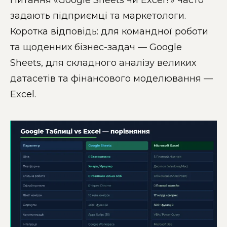
Питання «Google Sheets чи Excel?» часто
задають підприємці та маркетологи.
Коротка відповідь: для командної роботи
та щоденних бізнес-задач — Google
Sheets, для складного аналізу великих
датасетів та фінансового моделювання —
Excel.