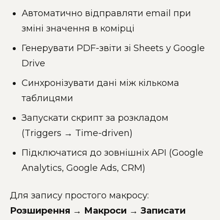
Автоматично відправляти email при
зміні значення в комірці
Генерувати PDF-звіти зі Sheets у Google
Drive
Синхронізувати дані між кількома
таблицями
Запускати скрипт за розкладом
(Triggers → Time-driven)
Підключатися до зовнішніх API (Google
Analytics, Google Ads, CRM)
Для запису простого макросу:
Розширення → Макроси → Записати