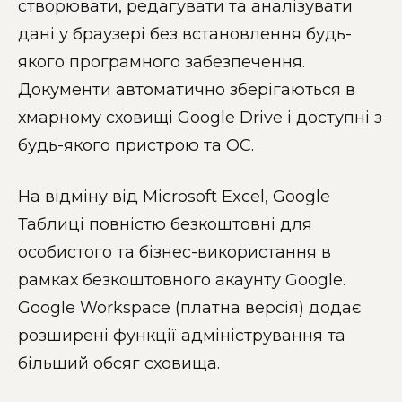
створювати, редагувати та аналізувати
дані у браузері без встановлення будь-
якого програмного забезпечення.
Документи автоматично зберігаються в
хмарному сховищі Google Drive і доступні з
будь-якого пристрою та ОС.
На відміну від Microsoft Excel, Google
Таблиці повністю безкоштовні для
особистого та бізнес-використання в
рамках безкоштовного акаунту Google.
Google Workspace (платна версія) додає
розширені функції адміністрування та
більший обсяг сховища.