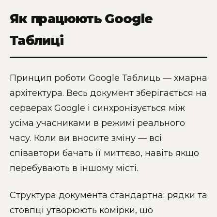
Як працюють Google
Таблиці
Принцип роботи Google Таблиць — хмарна
архітектура. Весь документ зберігається на
серверах Google і синхронізується між
усіма учасниками в режимі реального
часу. Коли ви вносите зміну — всі
співавтори бачать її миттєво, навіть якщо
перебувають в іншому місті.
Структура документа стандартна: рядки та
стовпці утворюють комірки, що