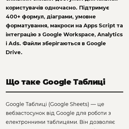
користувачів одночасно. Підтримує
400+ формул, діаграми, умовне
форматування, макроси на Apps Script та
інтеграцію з Google Workspace, Analytics
і Ads. Файли зберігаються в Google
Drive.
Що таке Google Таблиці
Google Таблиці (Google Sheets) — це
вебзастосунок від Google для роботи з
електронними таблицями. Він дозволяє