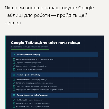
Якщо ви вперше налаштовуєте Google
Таблиці для роботи — пройдіть цей
чекліст: