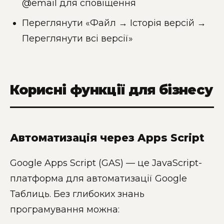
@email для сповіщення
Переглянути «Файл → Історія версій →
Переглянути всі версії»
Корисні функції для бізнесу
Автоматизація через Apps Script
Google Apps Script (GAS) — це JavaScript-
платформа для автоматизації Google
Таблиць. Без глибоких знань
програмування можна: