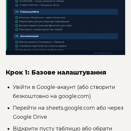
Крок 1: Базове налаштування
Увійти в Google-акаунт (або створити
безкоштовно на google.com)
Перейти на sheets.google.com або через
Google Drive
Відкрити пусту таблицю або обрати