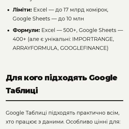
Ліміти:
Excel — до 17 млрд комірок,
Google Sheets — до 10 млн
Формули:
Excel — 500+, Google Sheets —
400+ (але є унікальні: IMPORTRANGE,
ARRAYFORMULA, GOOGLEFINANCE)
Для кого підходять Google
Таблиці
Google Таблиці підходять практично всім,
хто працює з даними. Особливо цінні для: