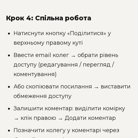
Крок 4: Спільна робота
Натиснути кнопку «Поділитися» у
верхньому правому куті
Ввести email колег → обрати рівень
доступу (редагування / перегляд /
коментування)
Або скопіювати посилання → виставити
обмеження доступу
Залишити коментар: виділити комірку
→ клік правою → Додати коментар
Позначити колегу у коментарі через