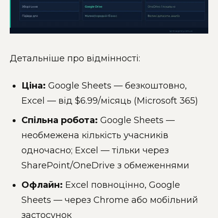
Детальніше про відмінності:
Ціна:
Google Sheets — безкоштовно,
Excel — від $6.99/місяць (Microsoft 365)
Спільна робота:
Google Sheets —
необмежена кількість учасників
одночасно; Excel — тільки через
SharePoint/OneDrive з обмеженнями
Офлайн:
Excel повноцінно, Google
Sheets — через Chrome або мобільний
застосунок