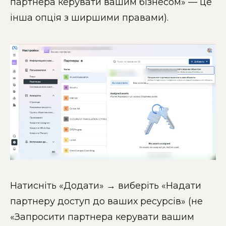
партнера керувати вашим бізнесом» — це
інша опція з ширшими правами).
Натисніть «Додати» → виберіть «Надати
партнеру доступ до ваших ресурсів» (не
«Запросити партнера керувати вашим