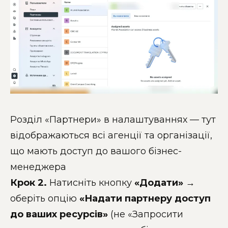
Розділ «Партнери» в налаштуваннях — тут
відображаються всі агенції та організації,
що мають доступ до вашого бізнес-
менеджера
Крок 2.
Натисніть кнопку
«Додати»
→
оберіть опцію
«Надати партнеру доступ
до ваших ресурсів»
(не «Запросити