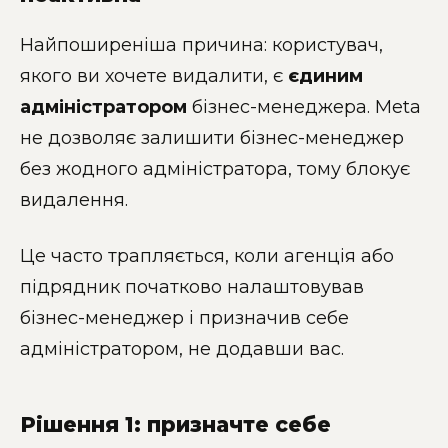
Найпоширеніша причина: користувач,
якого ви хочете видалити, є
єдиним
адміністратором
бізнес-менеджера. Meta
не дозволяє залишити бізнес-менеджер
без жодного адміністратора, тому блокує
видалення.
Це часто трапляється, коли агенція або
підрядник початково налаштовував
бізнес-менеджер і призначив себе
адміністратором, не додавши вас.
Рішення 1: призначте себе