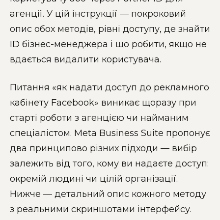
агенції. У цій інструкції — покроковий
опис обох методів, рівні доступу, де знайти
ID бізнес-менеджера і що робити, якщо не
вдається видалити користувача.
Питання «як надати доступ до рекламного
кабінету Facebook» виникає щоразу при
старті роботи з агенцією чи найманим
спеціалістом. Meta Business Suite пропонує
два принципово різних підходи — вибір
залежить від того, кому ви надаєте доступ:
окремій людині чи цілій організації.
Нижче — детальний опис кожного методу
з реальними скриншотами інтерфейсу.