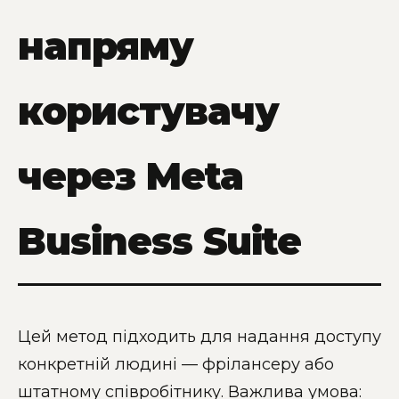
напряму
користувачу
через Meta
Business Suite
Цей метод підходить для надання доступу
конкретній людині — фрілансеру або
штатному співробітнику. Важлива умова: