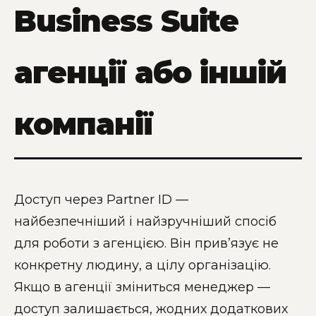
Business Suite
агенції або іншій
компанії
Доступ через Partner ID —
найбезпечніший і найзручніший спосіб
для роботи з агенцією. Він прив’язує не
конкретну людину, а цілу організацію.
Якщо в агенції зміниться менеджер —
доступ залишається, жодних додаткових