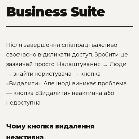
Business Suite
Після завершення співпраці важливо
своєчасно відкликати доступ. Зробити це
зазвичай просто: Налаштування → Люди
→ знайти користувача → кнопка
«Видалити». Але іноді виникає проблема
— кнопка «Видалити» неактивна або
недоступна.
Чому кнопка видалення
неактивна