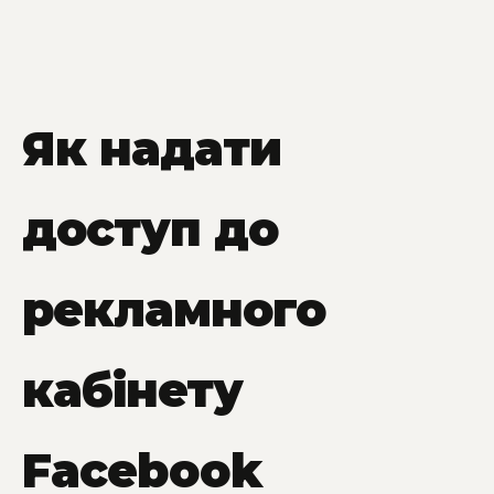
Як надати
доступ до
рекламного
кабінету
Facebook