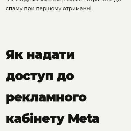
спаму при першому отриманні.
Як надати
доступ до
рекламного
кабінету Meta