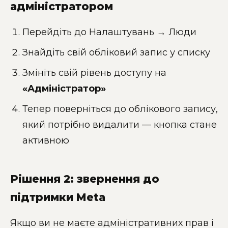
адміністратором
Перейдіть до Налаштувань → Люди
Знайдіть свій обліковий запис у списку
Змініть свій рівень доступу на
«Адміністратор»
Тепер поверніться до облікового запису,
який потрібно видалити — кнопка стане
активною
Рішення 2: звернення до
підтримки Meta
Якщо ви не маєте адміністративних прав і