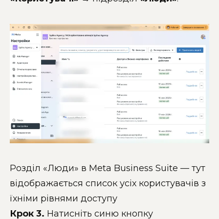
Розділ «Люди» в Meta Business Suite — тут
відображається список усіх користувачів з
їхніми рівнями доступу
Крок 3.
Натисніть синю кнопку