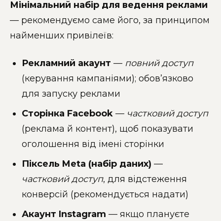
Мінімальний набір для ведення реклами
— рекомендуємо саме його, за принципом
найменших привілеїв:
Рекламний акаунт
—
повний доступ
(керування кампаніями); обов’язково
для запуску реклами
Сторінка Facebook
—
частковий доступ
(реклама й контент), щоб показувати
оголошення від імені сторінки
Піксель Meta (набір даних)
—
частковий доступ
, для відстеження
конверсій (рекомендується надати)
Акаунт Instagram
— якщо плануєте