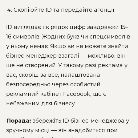
Скопіюйте ID та передайте агенції
ID виглядає як рядок цифр завдовжки 15–
16 символів. Жодних букв чи спецсимволів
у ньому немає. Якщо ви не можете знайти
бізнес-менеджер взагалі — можливо, він
ще не створений. У такому разі реклама у
вас, скоріш за все, налаштована
безпосередньо через особистий
рекламний кабінет Facebook, що є
небажаним для бізнесу.
Порада:
збережіть ID бізнес-менеджера у
зручному місці — він знадобиться при