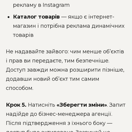
рекламу в Instagram
Каталог товарів
— якщо є інтернет-
магазин і потрібна реклама динамічних
товарів
Не надавайте зайвого: чим менше об’єктів
і прав ви передаєте, тим безпечніше.
Доступ завжди можна розширити пізніше,
додавши новий об’єкт тим самим
способом.
Крок 5.
Натисніть
«Зберегти зміни»
. Запит
надійде до бізнес-менеджера агенції.
Після підтвердження з їхнього боку —