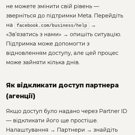
не можете змінити свій рівень —
зверніться до підтримки Meta. Перейдіть
на
→
facebook.com/business/help
«Зв’язатись з нами» → опишіть ситуацію.
Підтримка може допомогти з
відновленням доступу, але цей процес
може зайняти кілька днів.
Як відкликати доступ партнера
(агенції)
Якщо доступ було надано через Partner ID
— відкликати його ще простіше.
Налаштування → Партнери → знайдіть