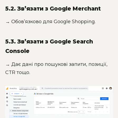
5.2. Зв’язати з Google Merchant
→ Обов’язково для Google Shopping.
5.3. Зв’язати з Google Search
Console
→ Дає дані про пошукові запити, позиції,
CTR тощо.