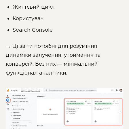
Життєвий цикл
Користувач
Search Console
→ Ці звіти потрібні для розуміння
динаміки залучення, утримання та
конверсій. Без них — мінімальний
функціонал аналітики.