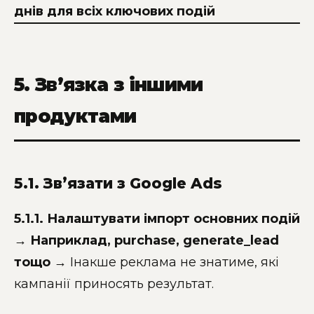
днів для всіх ключових подій
5. Зв’язка з іншими
продуктами
5.1. Зв’язати з Google Ads
5.1.1. Налаштувати імпорт основних подій
→ Наприклад, purchase, generate_lead
тощо
→ Інакше реклама не знатиме, які
кампанії приносять результат.