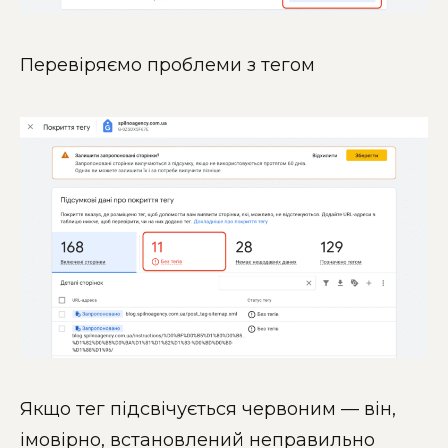
Перевіряємо проблеми з тегом
Якщо тег підсвічується червоним — він,
імовірно, встановлений неправильно