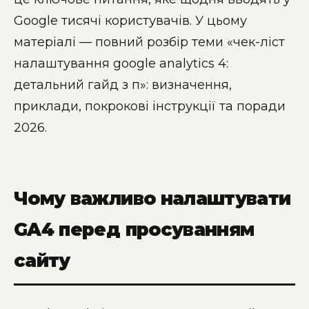
Google тисячі користувачів. У цьому
матеріалі — повний розбір теми «чек-ліст
налаштування google analytics 4:
детальний гайд з п»: визначення,
приклади, покрокові інструкції та поради
2026.
Чому важливо налаштувати
GA4 перед просуванням
сайту