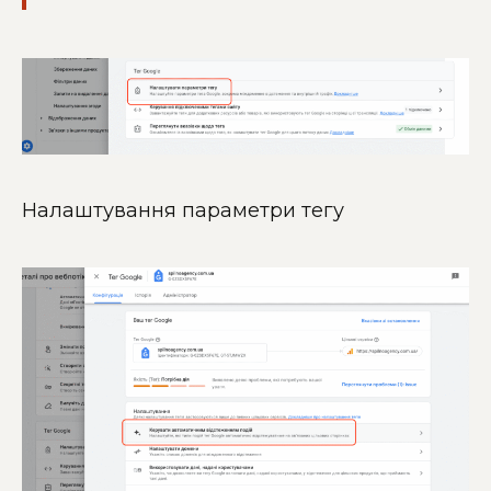
Налаштування параметри тегу