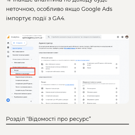
неточною, особливо якщо Google Ads
імпортує події з GA4.
Розділ “Відомості про ресурс”