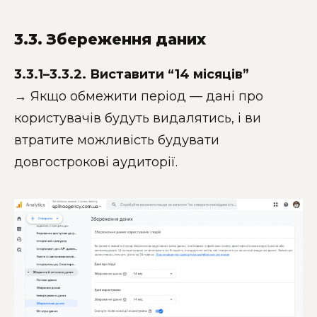
3.3. Збереження даних
3.3.1–3.3.2. Виставити “14 місяців”
→ Якщо обмежити період — дані про
користувачів будуть видалятись, і ви
втратите можливість будувати
довгострокові аудиторії.