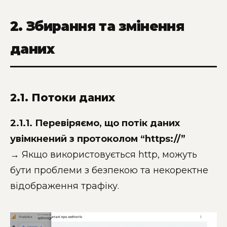
2. Збирання та змінення
даних
2.1. Потоки даних
2.1.1. Перевіряємо, що потік даних
увімкнений з протоколом “https://”
→ Якщо використовується http, можуть
бути проблеми з безпекою та некоректне
відображення трафіку.