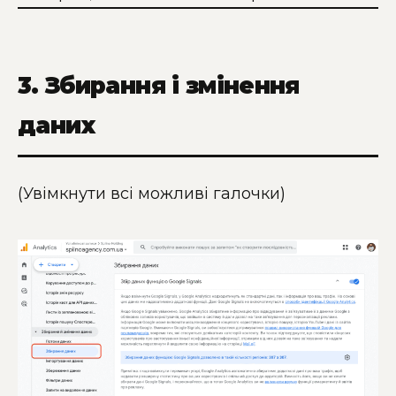
3. Збирання і змінення
даних
(Увімкнути всі можливі галочки)