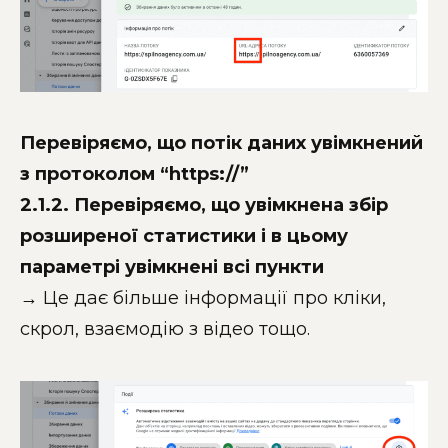
Перевіряємо, що потік даних увімкнений
з протоколом “https://”
2.1.2. Перевіряємо, що увімкнена збір
розширеної статистики і в цьому
параметрі увімкнені всі пункти
→ Це дає більше інформації про кліки,
скрол, взаємодію з відео тощо.