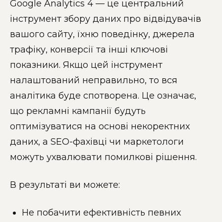
Google Analytics 4 — це центральний
інструмент збору даних про відвідувачів
вашого сайту, їхню поведінку, джерела
трафіку, конверсії та інші ключові
показники. Якщо цей інструмент
налаштований неправильно, то вся
аналітика буде спотворена. Це означає,
що рекламні кампанії будуть
оптимізуватися на основі некоректних
даних, а SEO-фахівці чи маркетологи
можуть ухвалювати помилкові рішення.
В результаті ви можете:
Не побачити ефективність певних