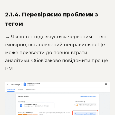
2.1.4. Перевіряємо проблеми з
тегом
→ Якщо тег підсвічується червоним — він,
імовірно, встановлений неправильно. Це
може призвести до повної втрати
аналітики. Обов’язково повідомити про це
PM.