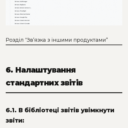
Розділ “Зв’язка з іншими продуктами”
6. Налаштування
стандартних звітів
6.1. В бібліотеці звітів увімкнути
звіти: