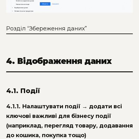
Розділ “Збереження даних”
4. Відображення даних
4.1. Події
4.1.1. Налаштувати події → додати всі
ключові важливі для бізнесу події
(наприклад, перегляд товару, додавання
до кошика, покупка тощо)