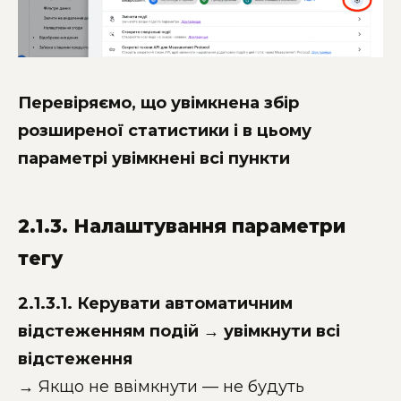
Перевіряємо, що увімкнена збір
розширеної статистики і в цьому
параметрі увімкнені всі пункти
2.1.3. Налаштування параметри
тегу
2.1.3.1. Керувати автоматичним
відстеженням подій → увімкнути всі
відстеження
→ Якщо не ввімкнути — не будуть