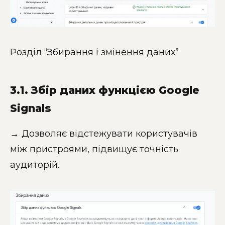
Розділ “Збирання і змінення даних”
3.1. Збір даних функцією Google
Signals
→ Дозволяє відстежувати користувачів
між пристроями, підвищує точність
аудиторій.