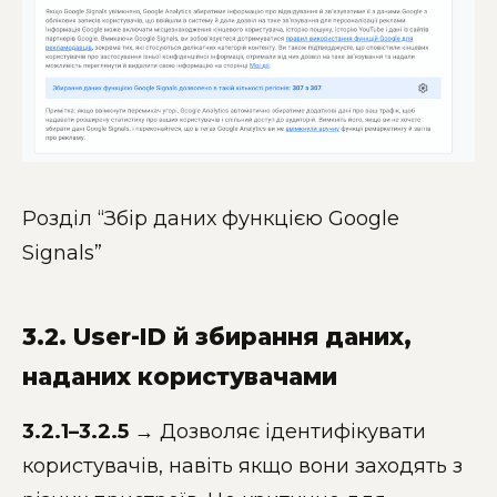
Розділ “Збір даних функцією Google
Signals”
3.2. User-ID й збирання даних,
наданих користувачами
3.2.1–3.2.5
→ Дозволяє ідентифікувати
користувачів, навіть якщо вони заходять з