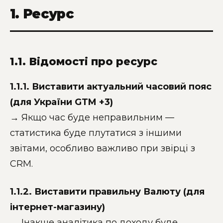
1. Ресурс
1.1. Відомості про ресурс
1.1.1. Виставити актуальний часовий пояс
(для України GTM +3)
→ Якщо час буде неправильним —
статистика буде плутатися з іншими
звітами, особливо важливо при звірці з
CRM.
1.1.2. Виставити правильну Валюту (для
інтернет-магазину)
→ Інакше аналітика по доходу буде