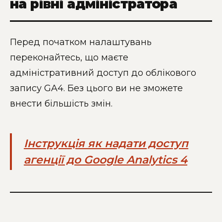
на рівні адміністратора
Перед початком налаштувань
переконайтесь, що маєте
адміністративний доступ до облікового
запису GA4. Без цього ви не зможете
внести більшість змін.
Інструкція як надати доступ
агенції до Google Analytics 4